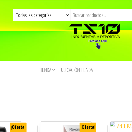
TIENDA
UBICACIÓN TIENDA
¡Oferta!
¡Oferta!