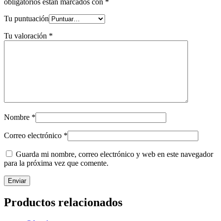
obligatorios están marcados con
*
Tu puntuación
Tu valoración
*
Nombre
*
Correo electrónico
*
Guarda mi nombre, correo electrónico y web en este navegador
para la próxima vez que comente.
Productos relacionados