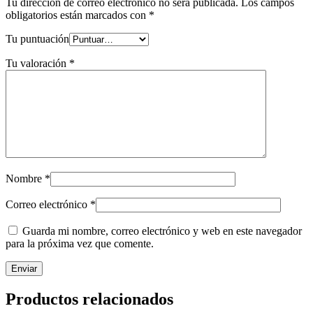
Tu dirección de correo electrónico no será publicada.
Los campos
obligatorios están marcados con
*
Tu puntuación
Tu valoración
*
Nombre
*
Correo electrónico
*
Guarda mi nombre, correo electrónico y web en este navegador
para la próxima vez que comente.
Productos relacionados