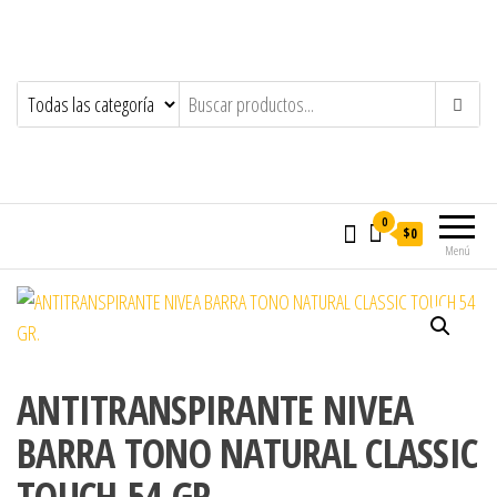
0
$0
Menú
ANTITRANSPIRANTE NIVEA
BARRA TONO NATURAL CLASSIC
TOUCH 54 GR.