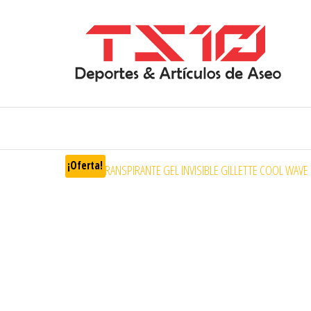
¡Oferta!