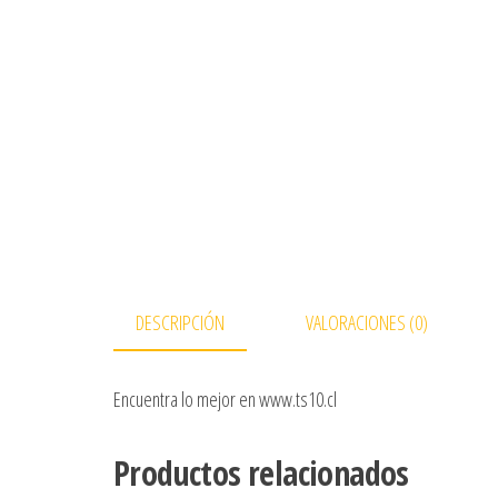
DESCRIPCIÓN
VALORACIONES (0)
Encuentra lo mejor en www.ts10.cl
Productos relacionados