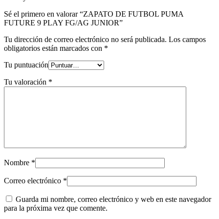
Sé el primero en valorar “ZAPATO DE FUTBOL PUMA
FUTURE 9 PLAY FG/AG JUNIOR”
Tu dirección de correo electrónico no será publicada.
Los campos
obligatorios están marcados con
*
Tu puntuación
Tu valoración
*
Nombre
*
Correo electrónico
*
Guarda mi nombre, correo electrónico y web en este navegador
para la próxima vez que comente.