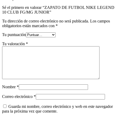
Sé el primero en valorar “ZAPATO DE FUTBOL NIKE LEGEND
10 CLUB FG/MG JUNIOR”
Tu dirección de correo electrónico no será publicada.
Los campos
obligatorios están marcados con
*
Tu puntuación
Tu valoración
*
Nombre
*
Correo electrónico
*
Guarda mi nombre, correo electrónico y web en este navegador
para la próxima vez que comente.