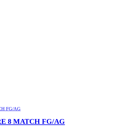
E 8 MATCH FG/AG