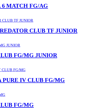
 6 MATCH FG/AG
PREDATOR CLUB TF JUNIOR
CLUB FG/MG JUNIOR
 PURE IV CLUB FG/MG
CLUB FG/MG