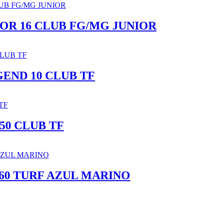
POR 16 CLUB FG/MG JUNIOR
END 10 CLUB TF
50 CLUB TF
60 TURF AZUL MARINO