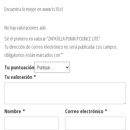
Encuentra lo mejor en www.ts10.cl
No hay valoraciones aún.
Sé el primero en valorar “ZAPATILLA PUMA POUNCE LITE”
Tu dirección de correo electrónico no será publicada.
Los campos
obligatorios están marcados con
*
Tu puntuación
Tu valoración
*
Nombre
*
Correo electrónico
*