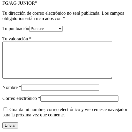
FG/AG JUNIOR”
Tu dirección de correo electrónico no será publicada.
Los campos
obligatorios están marcados con
*
Tu puntuación
Tu valoración
*
Nombre
*
Correo electrónico
*
Guarda mi nombre, correo electrónico y web en este navegador
para la próxima vez que comente.