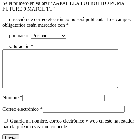
Sé el primero en valorar “ZAPATILLA FUTBOLITO PUMA
FUTURE 9 MATCH TT”
Tu dirección de correo electrónico no será publicada.
Los campos
obligatorios están marcados con
*
Tu puntuación
Tu valoración
*
Nombre
*
Correo electrónico
*
Guarda mi nombre, correo electrónico y web en este navegador
para la próxima vez que comente.