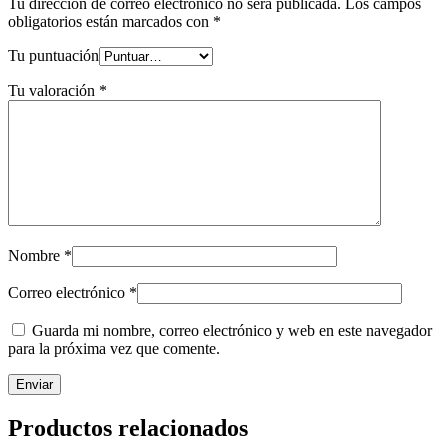
Tu dirección de correo electrónico no será publicada.
Los campos
obligatorios están marcados con
*
Tu puntuación
Tu valoración
*
Nombre
*
Correo electrónico
*
Guarda mi nombre, correo electrónico y web en este navegador
para la próxima vez que comente.
Productos relacionados