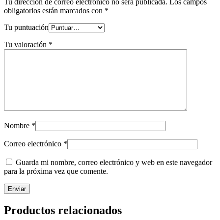
Tu dirección de correo electrónico no será publicada.
Los campos
obligatorios están marcados con
*
Tu puntuación
Tu valoración
*
Nombre
*
Correo electrónico
*
Guarda mi nombre, correo electrónico y web en este navegador
para la próxima vez que comente.
Productos relacionados