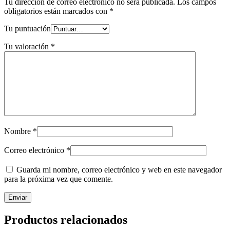
Tu dirección de correo electrónico no será publicada.
Los campos
obligatorios están marcados con
*
Tu puntuación
Tu valoración
*
Nombre
*
Correo electrónico
*
Guarda mi nombre, correo electrónico y web en este navegador
para la próxima vez que comente.
Productos relacionados