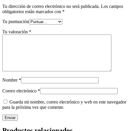
Tu dirección de correo electrónico no será publicada.
Los campos
obligatorios están marcados con
*
Tu puntuación
Tu valoración
*
Nombre
*
Correo electrónico
*
Guarda mi nombre, correo electrónico y web en este navegador
para la próxima vez que comente.
Productos relacionados