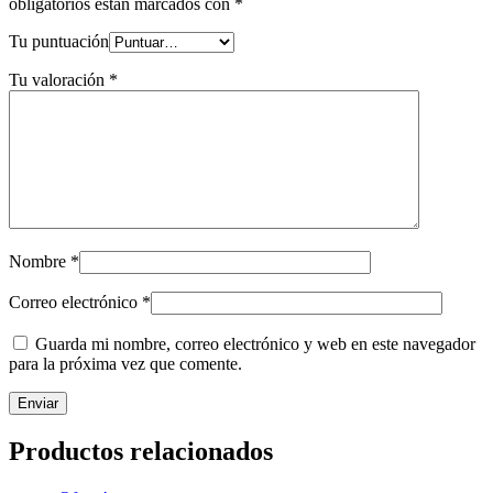
obligatorios están marcados con
*
Tu puntuación
Tu valoración
*
Nombre
*
Correo electrónico
*
Guarda mi nombre, correo electrónico y web en este navegador
para la próxima vez que comente.
Productos relacionados