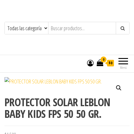
0
$0
Menú
PROTECTOR SOLAR LEBLON
BABY KIDS FPS 50 50 GR.