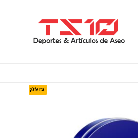
¡Oferta!