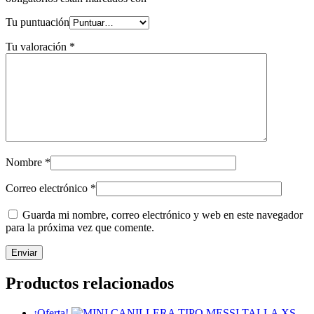
Tu puntuación
Tu valoración
*
Nombre
*
Correo electrónico
*
Guarda mi nombre, correo electrónico y web en este navegador
para la próxima vez que comente.
Productos relacionados
¡Oferta!