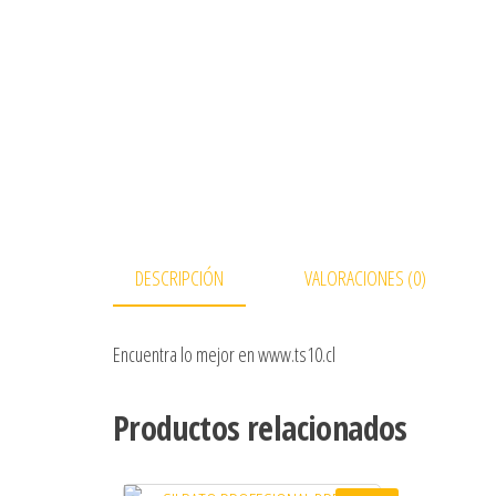
DESCRIPCIÓN
VALORACIONES (0)
Encuentra lo mejor en www.ts10.cl
Productos relacionados