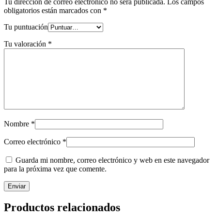
Tu dirección de correo electrónico no será publicada.
Los campos
obligatorios están marcados con
*
Tu puntuación
Tu valoración
*
Nombre
*
Correo electrónico
*
Guarda mi nombre, correo electrónico y web en este navegador
para la próxima vez que comente.
Productos relacionados