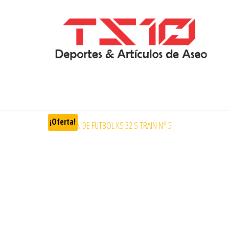
¡Oferta!