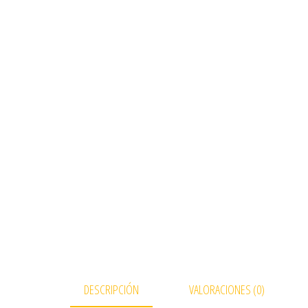
DESCRIPCIÓN
VALORACIONES (0)