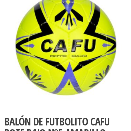
BALÓN DE FUTBOLITO CAFU