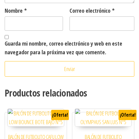
Nombre
*
Correo electrónico
*
Guarda mi nombre, correo electrónico y web en este
navegador para la próxima vez que comente.
Productos relacionados
¡Oferta!
¡Oferta!
BALÓN DE FUTBOLITO CAFU LOW
BALÓN DE FUTBOLITO