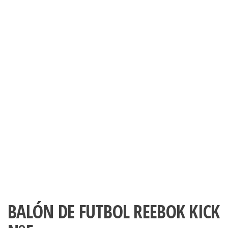
BALÓN DE FUTBOL REEBOK KICK