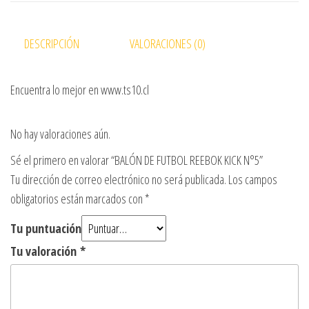
DESCRIPCIÓN
VALORACIONES (0)
Encuentra lo mejor en www.ts10.cl
No hay valoraciones aún.
Sé el primero en valorar “BALÓN DE FUTBOL REEBOK KICK N°5”
Tu dirección de correo electrónico no será publicada.
Los campos
obligatorios están marcados con
*
Tu puntuación
Tu valoración
*