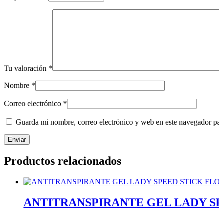
Tu valoración
*
Nombre
*
Correo electrónico
*
Guarda mi nombre, correo electrónico y web en este navegador p
Productos relacionados
ANTITRANSPIRANTE GEL LADY SP