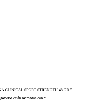
XONA CLINICAL SPORT STRENGTH 48 GR.”
gatorios están marcados con
*