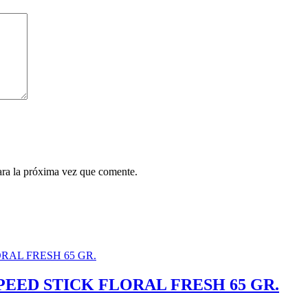
ara la próxima vez que comente.
EED STICK FLORAL FRESH 65 GR.