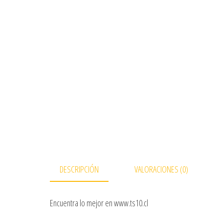
DESCRIPCIÓN
VALORACIONES (0)
Encuentra lo mejor en www.ts10.cl