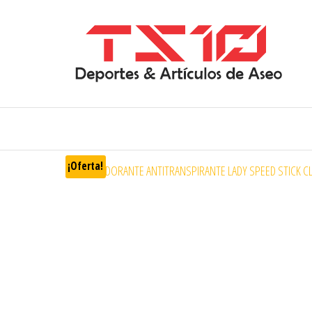
¡Oferta!