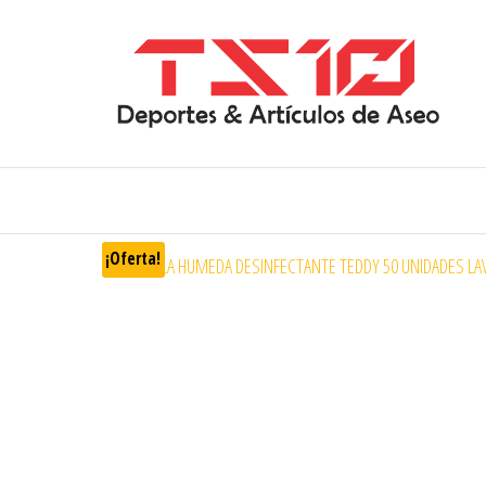
¡Oferta!