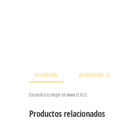
DESCRIPCIÓN
VALORACIONES (0)
Encuentra lo mejor en www.ts10.cl
Productos relacionados