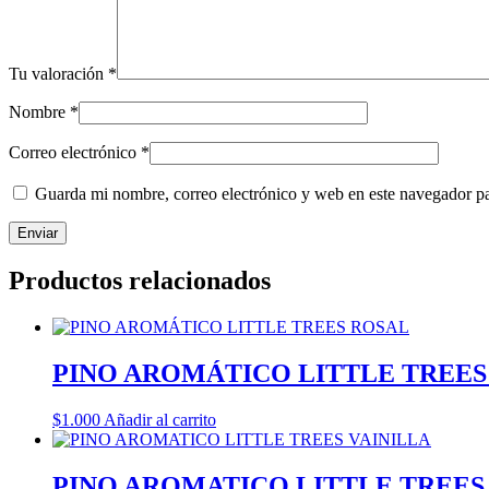
Tu valoración
*
Nombre
*
Correo electrónico
*
Guarda mi nombre, correo electrónico y web en este navegador p
Productos relacionados
PINO AROMÁTICO LITTLE TREES
$
1.000
Añadir al carrito
PINO AROMATICO LITTLE TREES