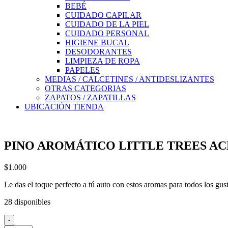
BEBÉ
CUIDADO CAPILAR
CUIDADO DE LA PIEL
CUIDADO PERSONAL
HIGIENE BUCAL
DESODORANTES
LIMPIEZA DE ROPA
PAPELES
MEDIAS / CALCETINES / ANTIDESLIZANTES
OTRAS CATEGORIAS
ZAPATOS / ZAPATILLAS
UBICACIÓN TIENDA
PINO AROMÁTICO LITTLE TREES A
$
1.000
Le das el toque perfecto a tú auto con estos aromas para todos los gus
28 disponibles
-