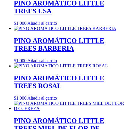
PINO AROMÁTICO LITTLE
TREES USA
$
1.000
Añadir al carrito
PINO AROMÁTICO LITTLE
TREES BARBERIA
$
1.000
Añadir al carrito
PINO AROMÁTICO LITTLE
TREES ROSAL
$
1.000
Añadir al carrito
PINO AROMÁTICO LITTLE
TREES MIEL DE FLOR DE