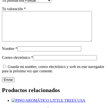
Tu puntuación
Tu valoración
*
Nombre
*
Correo electrónico
*
Guarda mi nombre, correo electrónico y web en este navegador
para la próxima vez que comente.
Productos relacionados