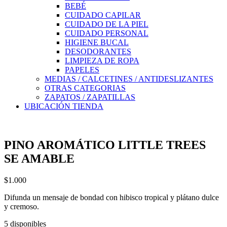
BEBÉ
CUIDADO CAPILAR
CUIDADO DE LA PIEL
CUIDADO PERSONAL
HIGIENE BUCAL
DESODORANTES
LIMPIEZA DE ROPA
PAPELES
MEDIAS / CALCETINES / ANTIDESLIZANTES
OTRAS CATEGORIAS
ZAPATOS / ZAPATILLAS
UBICACIÓN TIENDA
PINO AROMÁTICO LITTLE TREES
SE AMABLE
$
1.000
Difunda un mensaje de bondad con hibisco tropical y plátano dulce
y cremoso.
5 disponibles