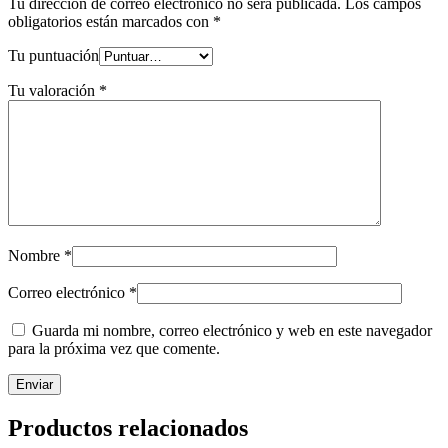
Tu dirección de correo electrónico no será publicada.
Los campos
obligatorios están marcados con
*
Tu puntuación
Tu valoración
*
Nombre
*
Correo electrónico
*
Guarda mi nombre, correo electrónico y web en este navegador
para la próxima vez que comente.
Productos relacionados