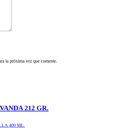
ara la próxima vez que comente.
ANDA 212 GR.