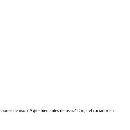
iones de uso:? Agite bien antes de usar.? Dirija el rociador en