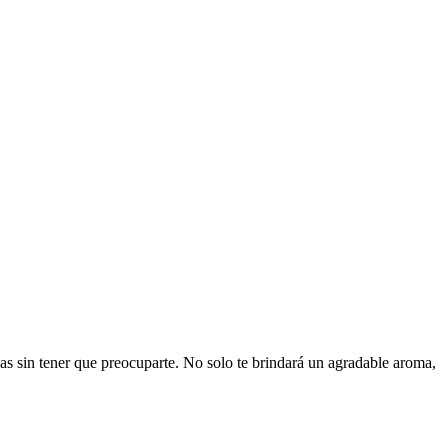
s sin tener que preocuparte. No solo te brindará un agradable aroma,