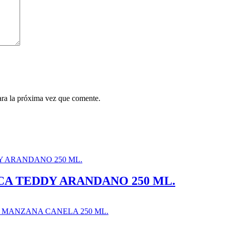
ara la próxima vez que comente.
A TEDDY ARANDANO 250 ML.