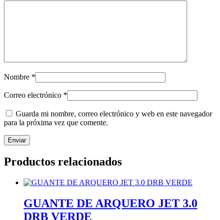
Nombre
*
Correo electrónico
*
Guarda mi nombre, correo electrónico y web en este navegador
para la próxima vez que comente.
Productos relacionados
GUANTE DE ARQUERO JET 3.0
DRB VERDE