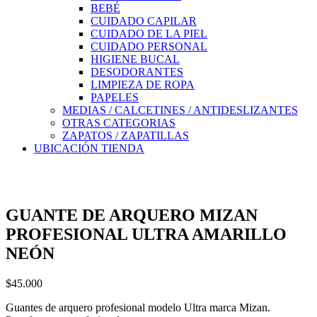
BEBÉ
CUIDADO CAPILAR
CUIDADO DE LA PIEL
CUIDADO PERSONAL
HIGIENE BUCAL
DESODORANTES
LIMPIEZA DE ROPA
PAPELES
MEDIAS / CALCETINES / ANTIDESLIZANTES
OTRAS CATEGORIAS
ZAPATOS / ZAPATILLAS
UBICACIÓN TIENDA
GUANTE DE ARQUERO MIZAN
PROFESIONAL ULTRA AMARILLO
NEÓN
$
45.000
Guantes de arquero profesional modelo Ultra marca Mizan.