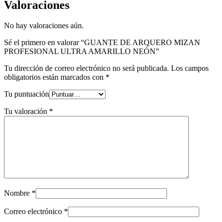
Valoraciones
No hay valoraciones aún.
Sé el primero en valorar “GUANTE DE ARQUERO MIZAN
PROFESIONAL ULTRA AMARILLO NEÓN”
Tu dirección de correo electrónico no será publicada.
Los campos
obligatorios están marcados con
*
Tu puntuación
Tu valoración
*
Nombre
*
Correo electrónico
*