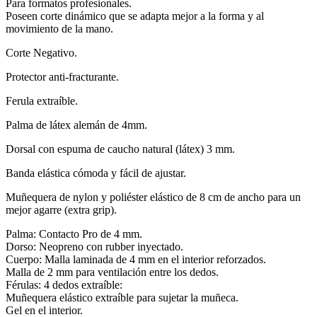
Para formatos profesionales.
Poseen corte dinámico que se adapta mejor a la forma y al
movimiento de la mano.
Corte Negativo.
Protector anti-fracturante.
Ferula extraíble.
Palma de látex alemán de 4mm.
Dorsal con espuma de caucho natural (látex) 3 mm.
Banda elástica cómoda y fácil de ajustar.
Muñequera de nylon y poliéster elástico de 8 cm de ancho para un
mejor agarre (extra grip).
Palma: Contacto Pro de 4 mm.
Dorso: Neopreno con rubber inyectado.
Cuerpo: Malla laminada de 4 mm en el interior reforzados.
Malla de 2 mm para ventilación entre los dedos.
Férulas: 4 dedos extraíble:
Muñequera elástico extraíble para sujetar la muñeca.
Gel en el interior.