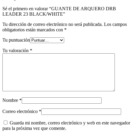
Sé el primero en valorar “GUANTE DE ARQUERO DRB
LEADER 23 BLACK/WHITE”
Tu dirección de correo electrónico no será publicada.
Los campos
obligatorios están marcados con
*
Tu puntuación
Tu valoración
*
Nombre
*
Correo electrónico
*
Guarda mi nombre, correo electrónico y web en este navegador
para la próxima vez que comente.