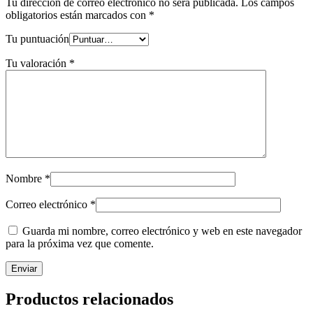
Tu dirección de correo electrónico no será publicada.
Los campos
obligatorios están marcados con
*
Tu puntuación
Tu valoración
*
Nombre
*
Correo electrónico
*
Guarda mi nombre, correo electrónico y web en este navegador
para la próxima vez que comente.
Productos relacionados