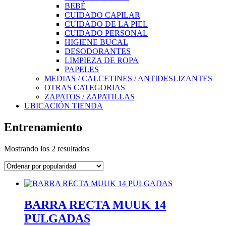
BEBÉ
CUIDADO CAPILAR
CUIDADO DE LA PIEL
CUIDADO PERSONAL
HIGIENE BUCAL
DESODORANTES
LIMPIEZA DE ROPA
PAPELES
MEDIAS / CALCETINES / ANTIDESLIZANTES
OTRAS CATEGORIAS
ZAPATOS / ZAPATILLAS
UBICACIÓN TIENDA
Entrenamiento
Ordenado
Mostrando los 2 resultados
por
popularidad
BARRA RECTA MUUK 14
PULGADAS