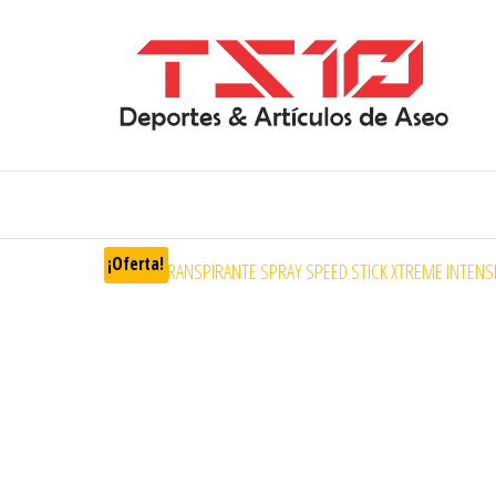
¡Oferta!