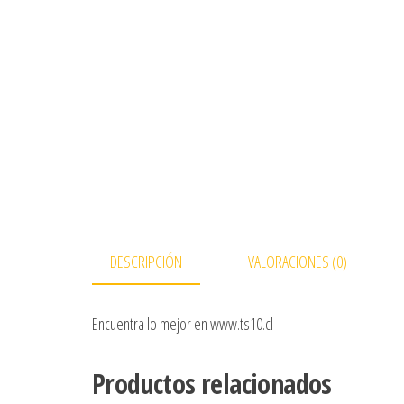
DESCRIPCIÓN
VALORACIONES (0)
Encuentra lo mejor en www.ts10.cl
Productos relacionados