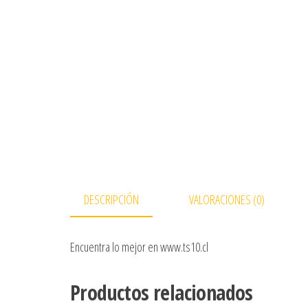
DESCRIPCIÓN
VALORACIONES (0)
Encuentra lo mejor en www.ts10.cl
Productos relacionados