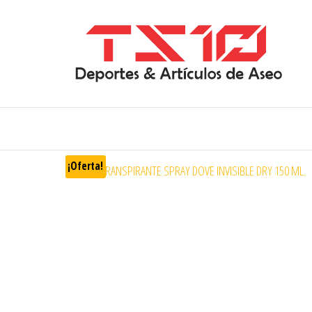
¡Oferta!