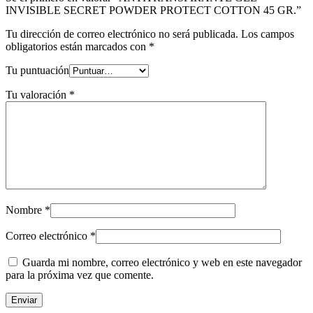
INVISIBLE SECRET POWDER PROTECT COTTON 45 GR.”
Tu dirección de correo electrónico no será publicada.
Los campos
obligatorios están marcados con
*
Tu puntuación
Tu valoración
*
Nombre
*
Correo electrónico
*
Guarda mi nombre, correo electrónico y web en este navegador
para la próxima vez que comente.