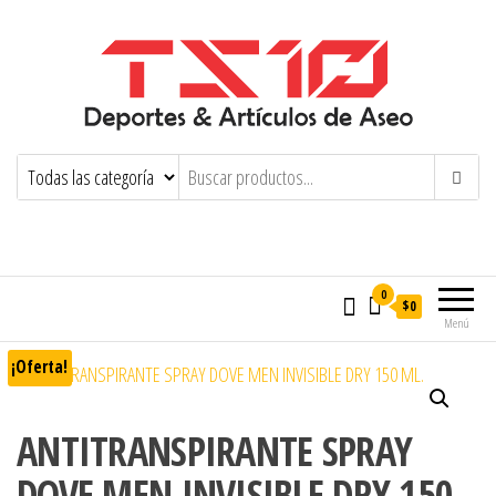
0
$0
Menú
¡Oferta!
ANTITRANSPIRANTE SPRAY
DOVE MEN INVISIBLE DRY 150