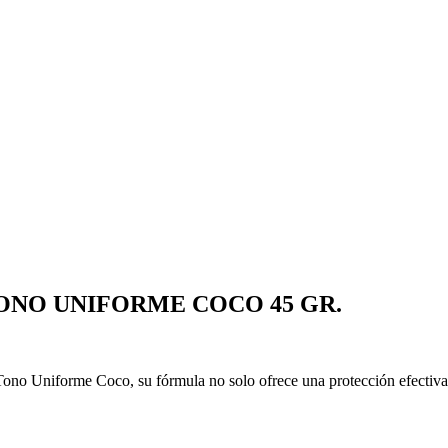
ONO UNIFORME COCO 45 GR.
Tono Uniforme Coco, su fórmula no solo ofrece una protección efectiva 