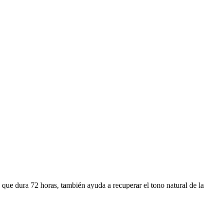
que dura 72 horas, también ayuda a recuperar el tono natural de la