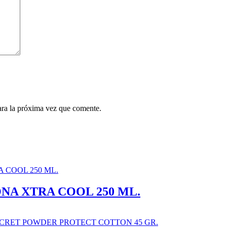
ara la próxima vez que comente.
NA XTRA COOL 250 ML.