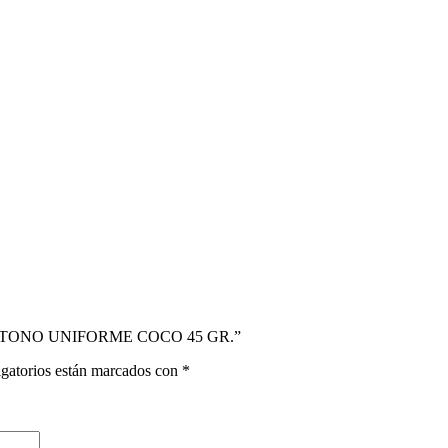
VE TONO UNIFORME COCO 45 GR.”
gatorios están marcados con
*