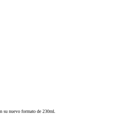
 en su nuevo formato de 230ml.