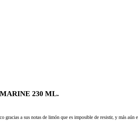
MARINE 230 ML.
o gracias a sus notas de limón que es imposible de resistir, y más aún