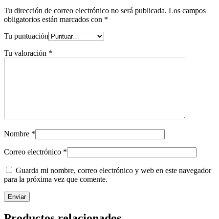
Tu dirección de correo electrónico no será publicada.
Los campos
obligatorios están marcados con
*
Tu puntuación
Tu valoración
*
Nombre
*
Correo electrónico
*
Guarda mi nombre, correo electrónico y web en este navegador
para la próxima vez que comente.
Productos relacionados