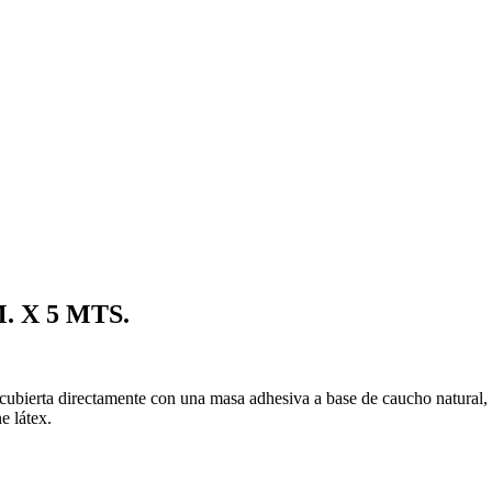
 X 5 MTS.
recubierta directamente con una masa adhesiva a base de caucho natural, 
e látex.