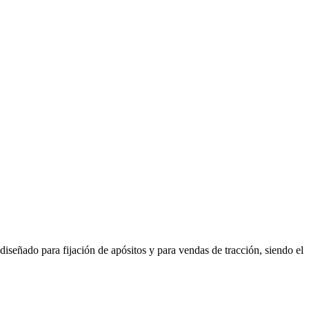
diseñado para fijación de apósitos y para vendas de tracción, siendo el