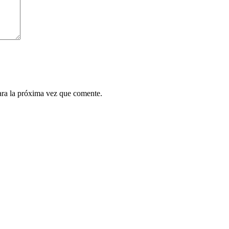
ara la próxima vez que comente.