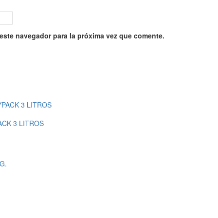
 este navegador para la próxima vez que comente.
CK 3 LITROS