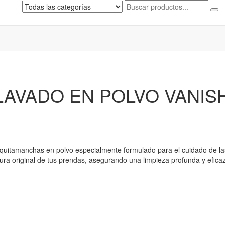
AVADO EN POLVO VANISH
uitamanchas en polvo especialmente formulado para el cuidado de la
ura original de tus prendas, asegurando una limpieza profunda y eficaz