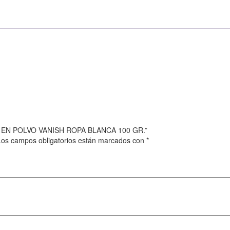
DO EN POLVO VANISH ROPA BLANCA 100 GR.”
Los campos obligatorios están marcados con
*