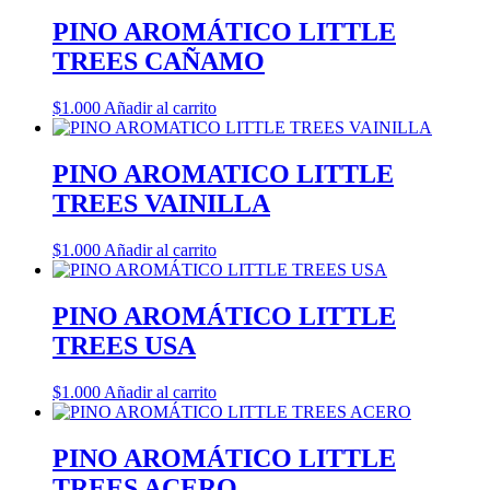
PINO AROMÁTICO LITTLE
TREES CAÑAMO
$
1.000
Añadir al carrito
PINO AROMATICO LITTLE
TREES VAINILLA
$
1.000
Añadir al carrito
PINO AROMÁTICO LITTLE
TREES USA
$
1.000
Añadir al carrito
PINO AROMÁTICO LITTLE
TREES ACERO