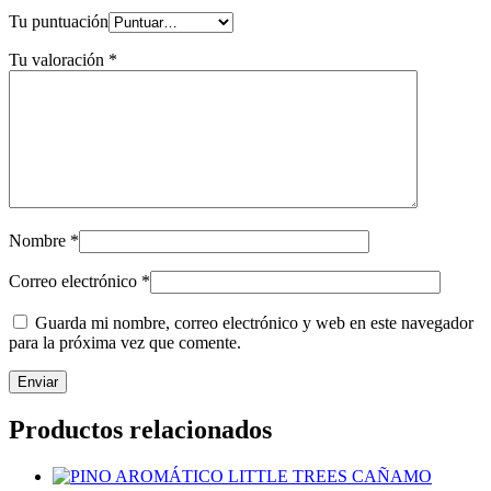
Tu puntuación
Tu valoración
*
Nombre
*
Correo electrónico
*
Guarda mi nombre, correo electrónico y web en este navegador
para la próxima vez que comente.
Productos relacionados