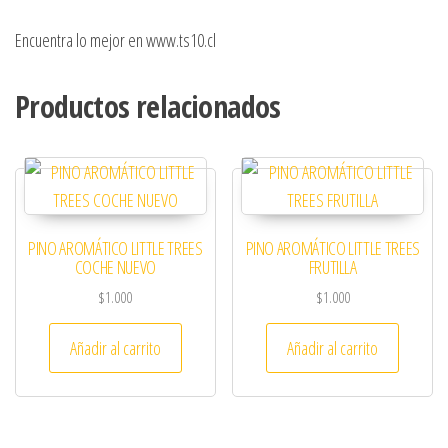
Encuentra lo mejor en www.ts10.cl
Productos relacionados
PINO AROMÁTICO LITTLE TREES
PINO AROMÁTICO LITTLE TREES
COCHE NUEVO
FRUTILLA
$
1.000
$
1.000
Añadir al carrito
Añadir al carrito