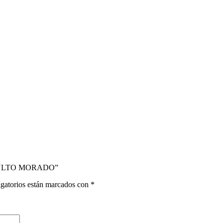
 ADULTO MORADO”
gatorios están marcados con
*