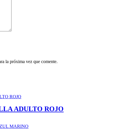
ara la próxima vez que comente.
LLA ADULTO ROJO