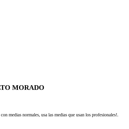
ULTO MORADO
 con medias normales, usa las medias que usan los profesionales!.