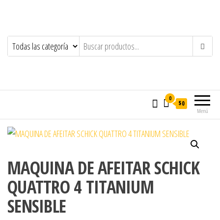
0
$0
Menú
MAQUINA DE AFEITAR SCHICK
QUATTRO 4 TITANIUM
SENSIBLE